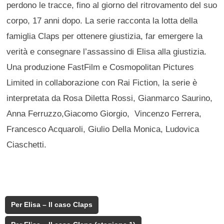
perdono le tracce, fino al giorno del ritrovamento del suo
corpo, 17 anni dopo. La serie racconta la lotta della
famiglia Claps per ottenere giustizia, far emergere la
verità e consegnare l’assassino di Elisa alla giustizia.
Una produzione FastFilm e Cosmopolitan Pictures
Limited in collaborazione con Rai Fiction, la serie è
interpretata da Rosa Diletta Rossi, Gianmarco Saurino,
Anna Ferruzzo,Giacomo Giorgio, Vincenzo Ferrera,
Francesco Acquaroli, Giulio Della Monica, Ludovica
Ciaschetti.
Per Elisa – Il caso Claps