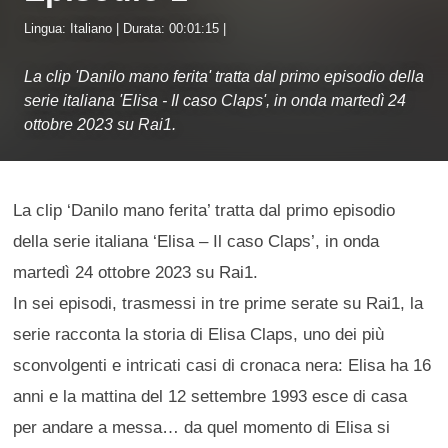
Lingua: Italiano | Durata: 00:01:15 |
La clip 'Danilo mano ferita' tratta dal primo episodio della
serie italiana 'Elisa - Il caso Claps', in onda martedì 24
ottobre 2023 su Rai1.
La clip ‘Danilo mano ferita’ tratta dal primo episodio
della serie italiana ‘Elisa – Il caso Claps’, in onda
martedì 24 ottobre 2023 su Rai1.
In sei episodi, trasmessi in tre prime serate su Rai1, la
serie racconta la storia di Elisa Claps, uno dei più
sconvolgenti e intricati casi di cronaca nera: Elisa ha 16
anni e la mattina del 12 settembre 1993 esce di casa
per andare a messa… da quel momento di Elisa si