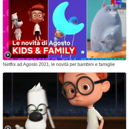
Netflix ad Agosto 2021, le novità per bambini e famiglie