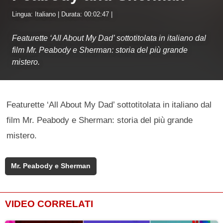
Lingua: Italiano | Durata: 00:02:47 |
Featurette ‘All About My Dad’ sottotitolata in italiano dal
film Mr. Peabody e Sherman: storia del più grande
mistero.
Featurette ‘All About My Dad’ sottotitolata in italiano dal
film Mr. Peabody e Sherman: storia del più grande
mistero.
Mr. Peabody e Sherman
VIDEO CORRELATI