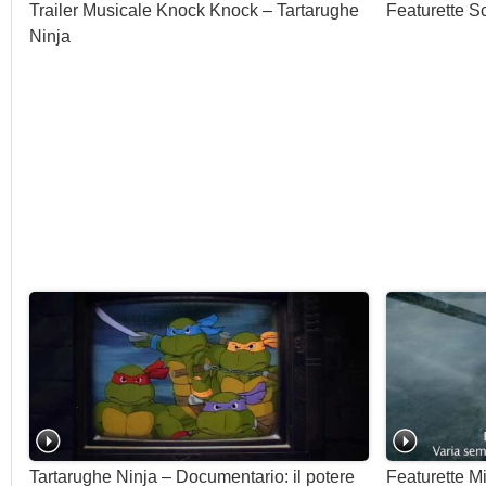
Trailer Musicale Knock Knock – Tartarughe
Featurette Sc
Ninja
Tartarughe Ninja – Documentario: il potere
Featurette M