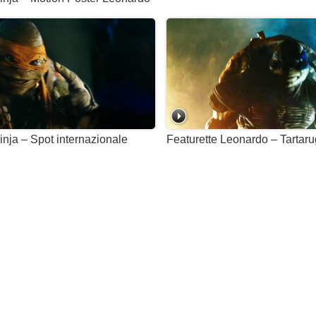
inja – Spot internazionale
Featurette Leonardo – Tartar