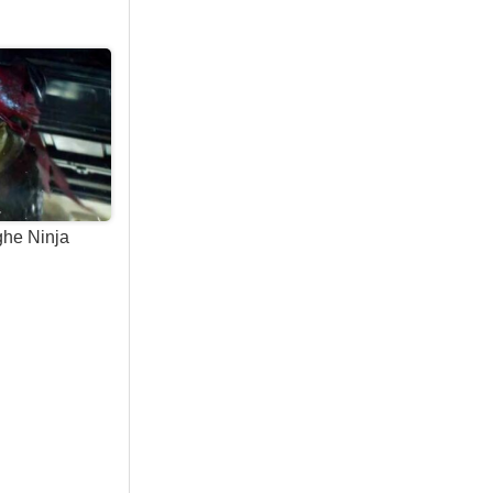
ghe Ninja