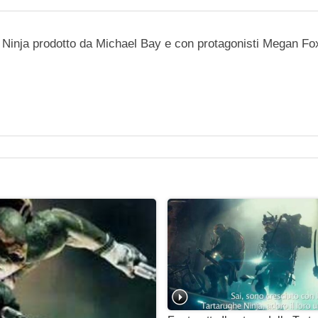
ghe Ninja prodotto da Michael Bay e con protagonisti Megan Fo