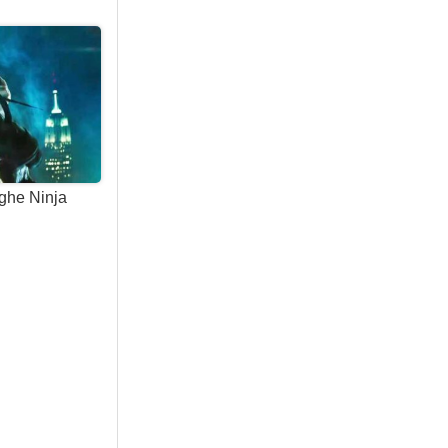
ughe Ninja