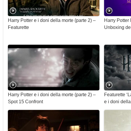
Harry Potter e i doni della morte (parte 2) –
Harry Potter 
Featurette
Unboxing del
Harry Potter e i doni della morte (parte 2) –
Featurette ‘L
Spot 15 Confront
e i doni dell