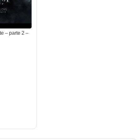
te – parte 2 –