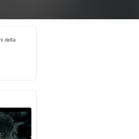
i della