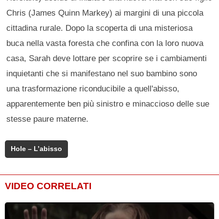
Chris (James Quinn Markey) ai margini di una piccola
cittadina rurale. Dopo la scoperta di una misteriosa
buca nella vasta foresta che confina con la loro nuova
casa, Sarah deve lottare per scoprire se i cambiamenti
inquietanti che si manifestano nel suo bambino sono
una trasformazione riconducibile a quell'abisso,
apparentemente ben più sinistro e minaccioso delle sue
stesse paure materne.
Hole – L’abisso
VIDEO CORRELATI