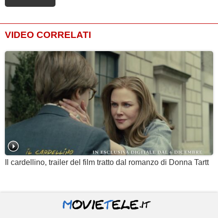
VIDEO CORRELATI
Il cardellino, trailer del film tratto dal romanzo di Donna Tartt