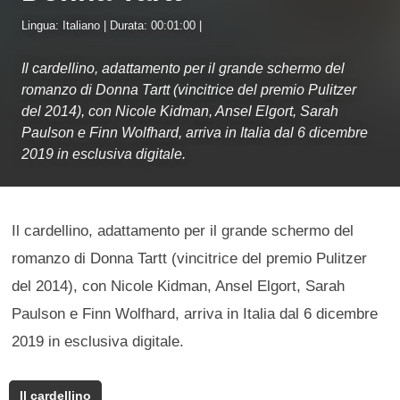
Lingua: Italiano | Durata: 00:01:00 |
Il cardellino, adattamento per il grande schermo del
romanzo di Donna Tartt (vincitrice del premio Pulitzer
del 2014), con Nicole Kidman, Ansel Elgort, Sarah
Paulson e Finn Wolfhard, arriva in Italia dal 6 dicembre
2019 in esclusiva digitale.
Il cardellino, adattamento per il grande schermo del
romanzo di Donna Tartt (vincitrice del premio Pulitzer
del 2014), con Nicole Kidman, Ansel Elgort, Sarah
Paulson e Finn Wolfhard, arriva in Italia dal 6 dicembre
2019 in esclusiva digitale.
Il cardellino