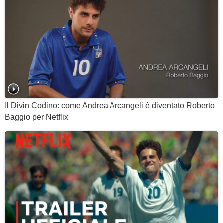
Il Divin Codino: come Andrea Arcangeli è diventato Roberto
Baggio per Netflix