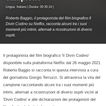
Lingua: Italiano | Durata: 00:30:14 |
Roberto Baggio, il protagonista del film biografico Il
Divin Codino su Netflix, racconta alcuni tra i suoi
momenti più intimi, alternati a ricostruzioni di diversi
ospiti.
Il protagonista del film biografico 'Il Divin Codino'
disponibile sulla piattaforma Netflix dal 26 maggio 2021
Roberto Baggio si racconta in questa intervista a cura
del giornalista Giorgio Terruzzi. Si attraversa la vita del
campione raccontando alcuni tra i suoi momenti più
intimi, alternati a ricostruzioni di diversi ospiti vicini al
'Divin Codino' e alle dichiarazioni dei protagonisti del