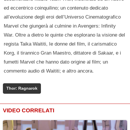
ed eccentrico coinquilino; un contenuto dedicato
all’evoluzione degli eroi dell’Universo Cinematografico
Marvel che giungerà al culmine in Avengers: Infinity
War. Oltre a dietro le quinte che esplorano la visione del
regista Taika Waititi, Ie donne del film, il carismatico
Korg, il tirannico Gran Maestro, dittatore di Sakaar, e i
fumetti Marvel che hanno dato origine al film; un
commento audio di Waititi; e altro ancora.
Thor: Ragnarok
VIDEO CORRELATI