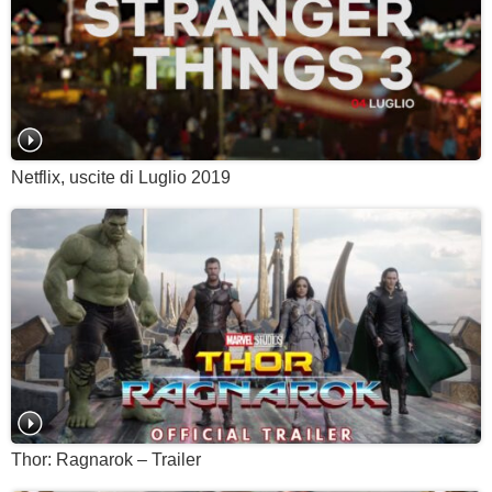
Netflix, uscite di Luglio 2019
Thor: Ragnarok – Trailer