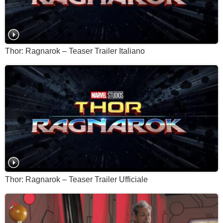
Thor: Ragnarok – Teaser Trailer Italiano
Thor: Ragnarok – Teaser Trailer Ufficiale