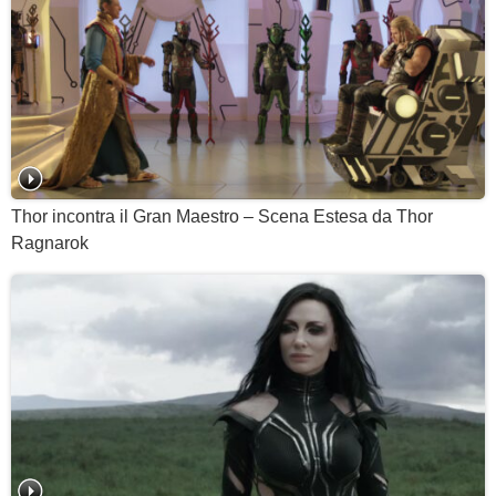
Thor incontra il Gran Maestro – Scena Estesa da Thor
Ragnarok