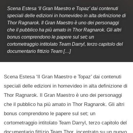
Scena Estesa ‘Il Gran Maestro e Topaz’ dai contenuti
speciali delle edizioni in homevideo in alta definizione di
Thor Ragnarok. Il Gran Maestro è uno dei personaggi
che il pubblico ha più amato in Thor Ragnarok. Gli altri
bonus comprendono le papere sul set; un
cortometraggio intitolato Team Darryl, terzo capitolo del
documentario fittizio Team […]
Scena Estesa ‘Il Gran Maestro e Topaz’ dai contenuti
speciali delle edizioni in homevideo in alta definizione di
Thor Ragnarok. Il Gran Maestro è uno dei personaggi
che il pubblico ha più amato in Thor Ragnarok. Gli altri
bonus comprendono le papere sul set; un
cortometraggio intitolato Team Darryl, terzo capitolo del
documentario fittizio Team Thor, incentrato su un nuovo