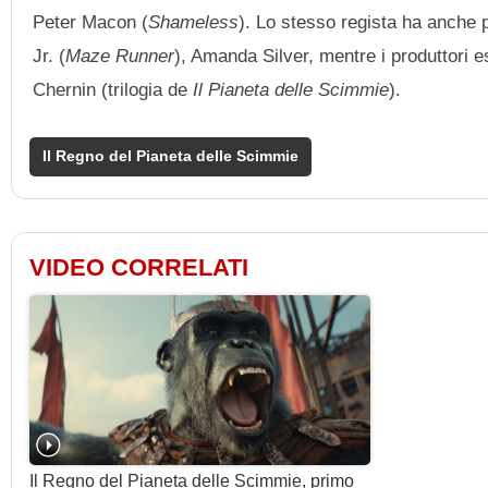
Peter Macon (
Shameless
). Lo stesso regista ha anche 
Jr. (
Maze Runner
), Amanda Silver, mentre i produttori 
Chernin (trilogia de
Il Pianeta delle Scimmie
).
Il Regno del Pianeta delle Scimmie
VIDEO CORRELATI
Il Regno del Pianeta delle Scimmie, primo