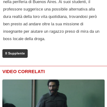
nella periferia di Buenos Aires. Ai suoi studenti, il
professore suggerisce una possibile alternativa alla
dura realtà della loro vita quotidiana, trovandosi però
ben presto ad andare oltre la sua missione di
insegnante per aiutare un ragazzo preso di mira da un
boss locale della droga.
Il Supplente
VIDEO CORRELATI