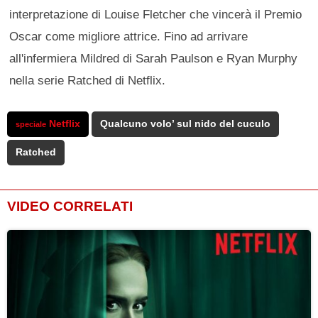
interpretazione di Louise Fletcher che vincerà il Premio
Oscar come migliore attrice. Fino ad arrivare
all'infermiera Mildred di Sarah Paulson e Ryan Murphy
nella serie Ratched di Netflix.
Netflix
Qualcuno volo’ sul nido del cuculo
speciale
Ratched
VIDEO CORRELATI