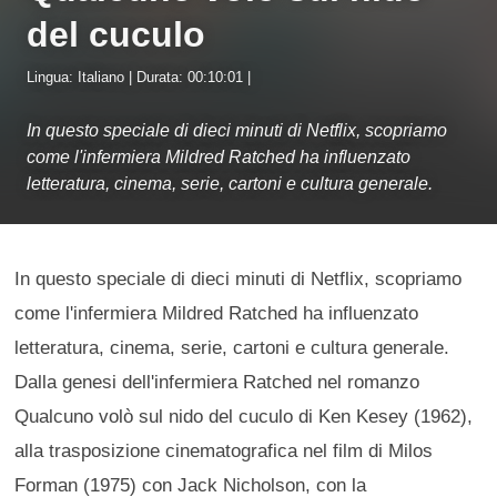
del cuculo
Lingua: Italiano | Durata: 00:10:01 |
In questo speciale di dieci minuti di Netflix, scopriamo
come l'infermiera Mildred Ratched ha influenzato
letteratura, cinema, serie, cartoni e cultura generale.
In questo speciale di dieci minuti di Netflix, scopriamo
come l'infermiera Mildred Ratched ha influenzato
letteratura, cinema, serie, cartoni e cultura generale.
Dalla genesi dell'infermiera Ratched nel romanzo
Qualcuno volò sul nido del cuculo di Ken Kesey (1962),
alla trasposizione cinematografica nel film di Milos
Forman (1975) con Jack Nicholson, con la