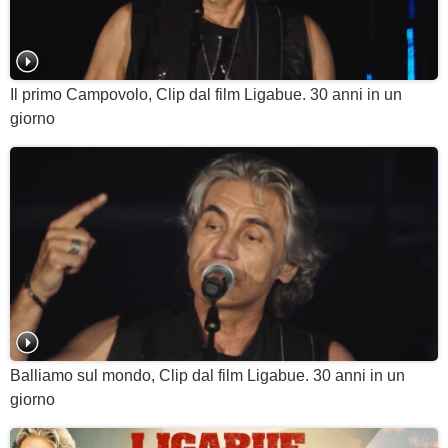
Il primo Campovolo, Clip dal film Ligabue. 30 anni in un
giorno
Balliamo sul mondo, Clip dal film Ligabue. 30 anni in un
giorno