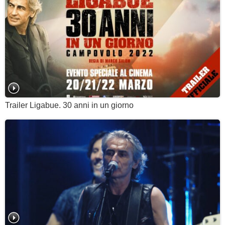
Trailer Ligabue. 30 anni in un giorno