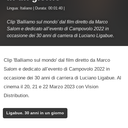
Lingua: Italiano | Durata: 00:01:40 |
Clip 'Balliamo sul mondo' dal film diretto da Marco
Salom e dedicato all’evento di Campovolo 2022 in
occasione dei 30 anni di carriera di Luciano Ligabue.
Clip 'Balliamo sul mondo' dal film diretto da Marco
Salom e dedicato all’evento di Campovolo 2022 in
occasione dei 30 anni di carriera di Luciano Ligabue. Al
cinema il 20, 21 e 22 Marzo 2023 con Vision
Distribution.
Ligabue. 30 anni in un giorno