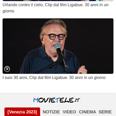
Urlando contro il cielo, Clip dal film Ligabue. 30 anni in un
giorno
I suoi 30 anni, Clip dal film Ligabue. 30 anni in un giorno
[Venezia 2023]
NOTIZIE
VIDEO
CINEMA
SERIE