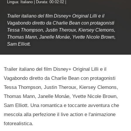
Lingua: Italiano | Durata: 00:02:02 |
Trailer italiano del film Disney+ Original Lilli e il
Vagabondo diretto da Charlie Bean con protagonisti
Tessa Thompson, Justin Theroux, Kiersey Clemons,
Thomas Mann, Janelle Monáe, Yvette Nicole Brown,
Sam Elliott.
Trailer italiano del film Disney+ Original Lilli e il
Vagabondo diretto da Charlie Bean con protagonisti
Tessa Thompson, Justin Theroux, Kiersey Clemons,
Thomas Mann, Janelle Monáe, Yvette Nicole Brown,
Sam Elliott. Una romantica e toccante avventura che
mescola alla perfezione il live action e l'animazione
fotorealistica.