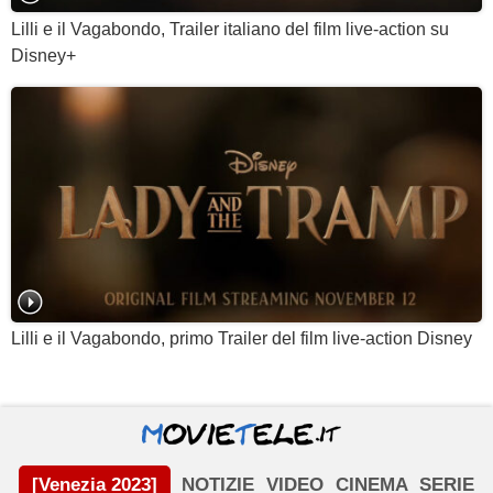
Lilli e il Vagabondo, Trailer italiano del film live-action su
Disney+
Lilli e il Vagabondo, primo Trailer del film live-action Disney
[Venezia 2023]
NOTIZIE
VIDEO
CINEMA
SERIE