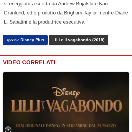
sceneggiatura scritta da Andrew Bujalski e Kari
Granlund, ed è prodotto da Brigham Taylor mentre Diane
L. Sabatini è la produttrice esecutiva.
Disney Plus
Lilli e il vagabondo (2019)
speciale
VIDEO CORRELATI