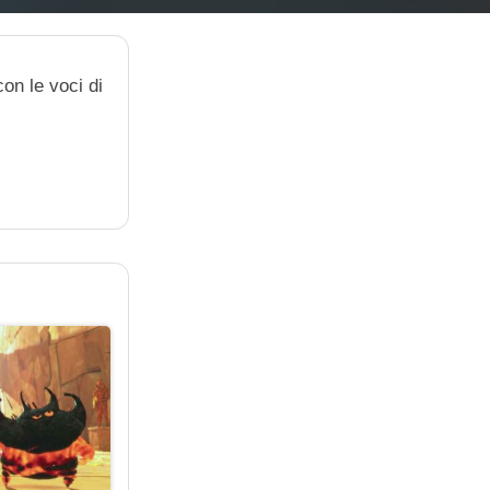
on le voci di