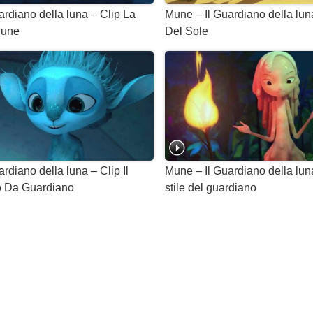
ardiano della luna – Clip La
Mune – Il Guardiano della luna
Mune
Del Sole
rdiano della luna – Clip Il
Mune – Il Guardiano della lun
o Da Guardiano
stile del guardiano