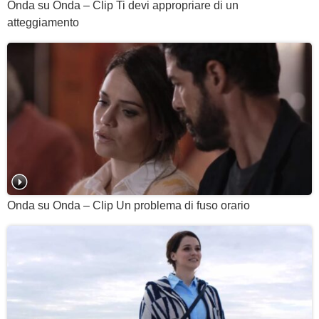
Onda su Onda – Clip Ti devi appropriare di un
atteggiamento
Onda su Onda – Clip Un problema di fuso orario