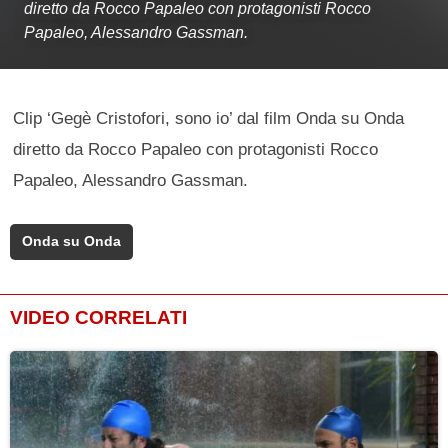
diretto da Rocco Papaleo con protagonisti Rocco
Papaleo, Alessandro Gassman.
Clip ‘Gegè Cristofori, sono io’ dal film Onda su Onda
diretto da Rocco Papaleo con protagonisti Rocco
Papaleo, Alessandro Gassman.
Onda su Onda
VIDEO CORRELATI