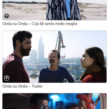
Onda su Onda – Clip Mi sento molto meglio
Onda su Onda – Trailer