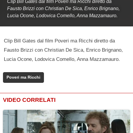
Clip Bill Gates dal film Poveri ma Ricchi diretto da
Fausto Brizzi con Christian De Sica, Enrico Brignano,
Lucia Ocone, Lodovica Comello, Anna Mazzamauro.
Clip Bill Gates dal film Poveri ma Ricchi diretto da
Fausto Brizzi con Christian De Sica, Enrico Brignano,
Lucia Ocone, Lodovica Comello, Anna Mazzamauro.
Poveri ma Ricchi
VIDEO CORRELATI