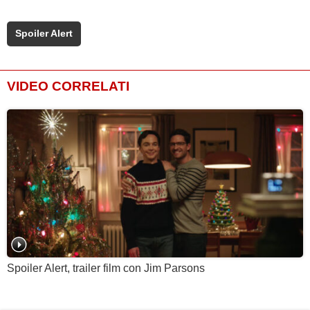
Spoiler Alert
VIDEO CORRELATI
Spoiler Alert, trailer film con Jim Parsons