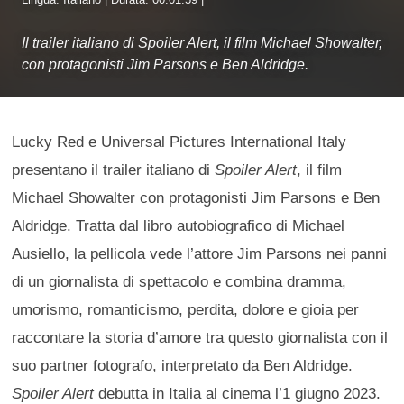
Il trailer italiano di Spoiler Alert, il film Michael Showalter,
con protagonisti Jim Parsons e Ben Aldridge.
Lucky Red e Universal Pictures International Italy
presentano il trailer italiano di
Spoiler Alert
, il film
Michael Showalter con protagonisti Jim Parsons e Ben
Aldridge. Tratta dal libro autobiografico di Michael
Ausiello, la pellicola vede l’attore Jim Parsons nei panni
di un giornalista di spettacolo e combina dramma,
umorismo, romanticismo, perdita, dolore e gioia per
raccontare la storia d’amore tra questo giornalista con il
suo partner fotografo, interpretato da Ben Aldridge.
Spoiler Alert
debutta in Italia al cinema l’1 giugno 2023.