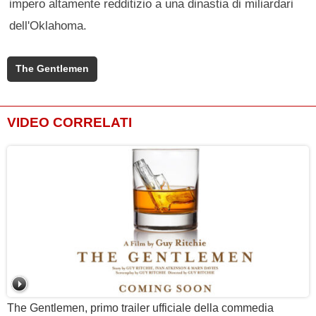
impero altamente redditizio a una dinastia di miliardari
dell'Oklahoma.
The Gentlemen
VIDEO CORRELATI
The Gentlemen, primo trailer ufficiale della commedia