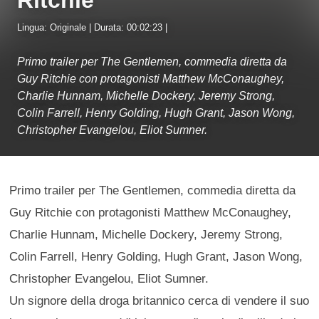
Lingua: Originale | Durata: 00:02:23 |
Primo trailer per The Gentlemen, commedia diretta da
Guy Ritchie con protagonisti Matthew McConaughey,
Charlie Hunnam, Michelle Dockery, Jeremy Strong,
Colin Farrell, Henry Golding, Hugh Grant, Jason Wong,
Christopher Evangelou, Eliot Sumner.
Primo trailer per The Gentlemen, commedia diretta da
Guy Ritchie con protagonisti Matthew McConaughey,
Charlie Hunnam, Michelle Dockery, Jeremy Strong,
Colin Farrell, Henry Golding, Hugh Grant, Jason Wong,
Christopher Evangelou, Eliot Sumner.
Un signore della droga britannico cerca di vendere il suo