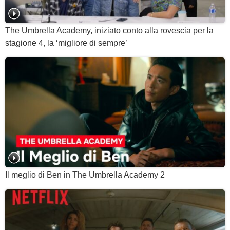
The Umbrella Academy, iniziato conto alla rovescia per la
stagione 4, la ‘migliore di sempre’
Il meglio di Ben in The Umbrella Academy 2