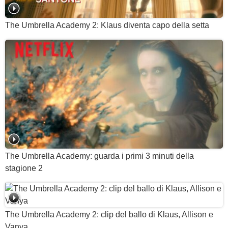
The Umbrella Academy 2: Klaus diventa capo della setta
The Umbrella Academy: guarda i primi 3 minuti della
stagione 2
The Umbrella Academy 2: clip del ballo di Klaus, Allison e
Vanya