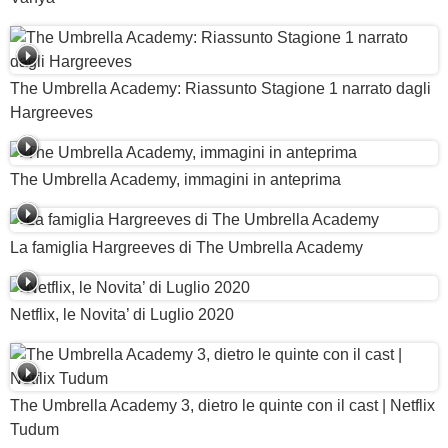
The Umbrella Academy: Riassunto Stagione 1 narrato dagli
Hargreeves
The Umbrella Academy, immagini in anteprima
La famiglia Hargreeves di The Umbrella Academy
Netflix, le Novita’ di Luglio 2020
The Umbrella Academy 3, dietro le quinte con il cast | Netflix
Tudum