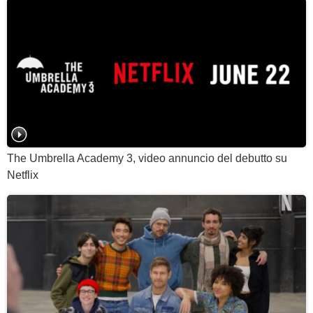
The Umbrella Academy 3, video annuncio del debutto su
Netflix