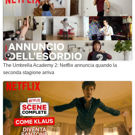
The Umbrella Academy 2: Netflix annuncia quando la
seconda stagione arriva