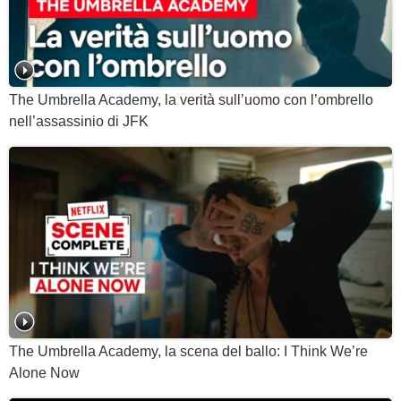
The Umbrella Academy, la verità sull’uomo con l’ombrello
nell’assassinio di JFK
The Umbrella Academy, la scena del ballo: I Think We’re
Alone Now