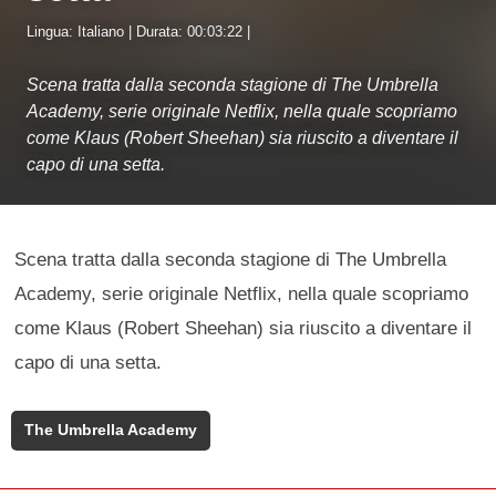
Lingua: Italiano | Durata: 00:03:22 |
Scena tratta dalla seconda stagione di The Umbrella
Academy, serie originale Netflix, nella quale scopriamo
come Klaus (Robert Sheehan) sia riuscito a diventare il
capo di una setta.
Scena tratta dalla seconda stagione di The Umbrella
Academy, serie originale Netflix, nella quale scopriamo
come Klaus (Robert Sheehan) sia riuscito a diventare il
capo di una setta.
The Umbrella Academy