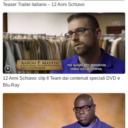
Teaser Trailer italiano – 12 Anni Schiavo
12 Anni Schiavo: clip Il Team dai contenuti speciali DVD e
Blu-Ray