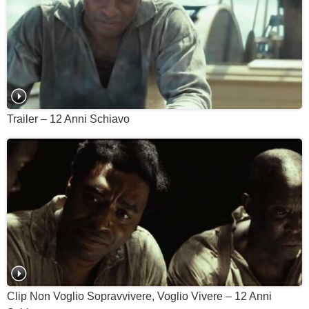
Trailer – 12 Anni Schiavo
Clip Non Voglio Sopravvivere, Voglio Vivere – 12 Anni