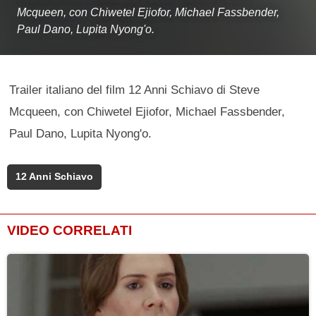
Mcqueen, con Chiwetel Ejiofor, Michael Fassbender,
Paul Dano, Lupita Nyong'o.
Trailer italiano del film 12 Anni Schiavo di Steve
Mcqueen, con Chiwetel Ejiofor, Michael Fassbender,
Paul Dano, Lupita Nyong'o.
12 Anni Schiavo
VIDEO CORRELATI