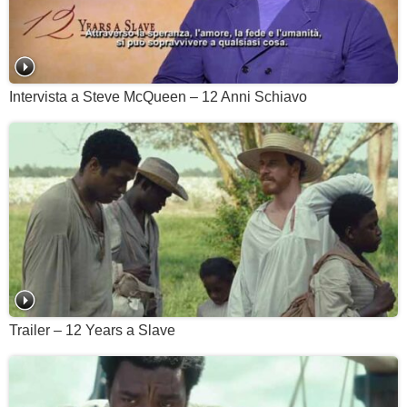
Intervista a Steve McQueen – 12 Anni Schiavo
Trailer – 12 Years a Slave