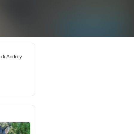
 di Andrey