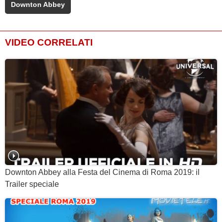
Downton Abbey
VIDEO CORRELATI
Downton Abbey alla Festa del Cinema di Roma 2019: il
Trailer speciale