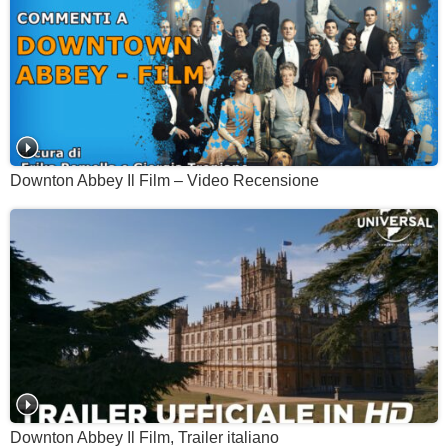
Downton Abbey Il Film – Video Recensione
Downton Abbey Il Film, Trailer italiano