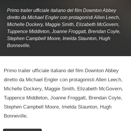
Primo trailer ufficiale italiano del film Downton Abbey
diretto da Michael Engler con protagonisti Allen Leech,
Michelle Dockery, Maggie Smith, Elizabeth McGovern,
Tuppence Middleton, Joanne Froggatt, Brendan Coyle,
Stephen Campbell Moore, Imelda Staunton, Hugh
Bonneville.
Primo trailer ufficiale italiano del film Downton Abbey
diretto da Michael Engler con protagonisti Allen Leech,
Michelle Dockery, Maggie Smith, Elizabeth McGovern,
Tuppence Middleton, Joanne Froggatt, Brendan Coyle,
Stephen Campbell Moore, Imelda Staunton, Hugh
Bonneville.