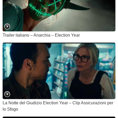
Trailer italiano – Anarchia – Election Year
La Notte del Giudizio Election Year – Clip Assicurazioni per
lo Sfogo