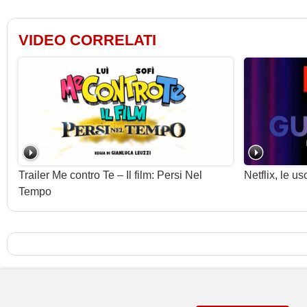
VIDEO CORRELATI
Trailer Me contro Te – Il film: Persi Nel
Netflix, le u
Tempo