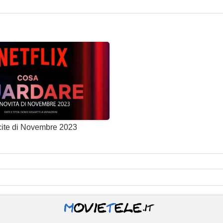
scite di Novembre 2023