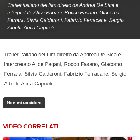
Trailer italiano del film diretto da Andrea De Sica e
interpretato Alice Pagani, Rocco Fasano, Giacomo
Ferrara, Silvia Calderoni, Fabrizio Ferracane, Sergio
Albelli, Anita Caprioli.
Trailer italiano del film diretto da Andrea De Sica e
interpretato Alice Pagani, Rocco Fasano, Giacomo
Ferrara, Silvia Calderoni, Fabrizio Ferracane, Sergio
Albelli, Anita Caprioli.
Non mi uccidere
VIDEO CORRELATI