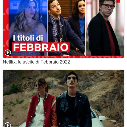
Netflix, le uscite di Febbraio 2022