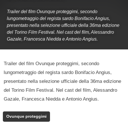
Trailer del film Ovunque proteggimi, secondo
lungometraggio del regista sardo Bonifacio Angius,
presentato nella selezione ufficiale della 36ma edizione
del Torino Film Festival. Nel cast del film, Alessandro
Gazale, Francesca Niedda e Antonio Angius.
Trailer del film Ovunque proteggimi, secondo
lungometraggio del regista sardo Bonifacio Angius,
presentato nella selezione ufficiale della 36ma edizione
del Torino Film Festival. Nel cast del film, Alessandro
Gazale, Francesca Niedda e Antonio Angius.
Ovunque proteggimi