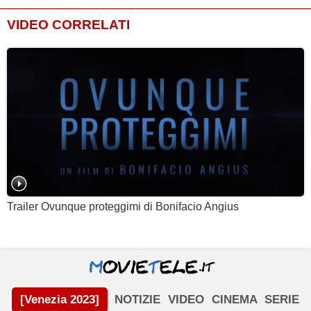
VIDEO CORRELATI
Trailer Ovunque proteggimi di Bonifacio Angius
[Venezia 2023]
NOTIZIE
VIDEO
CINEMA
SERIE