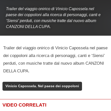
Trailer del viaggio onirico di Vinicio Capossela nel
paese dei coppoloni alla ricerca di personaggi, canti e
‘Siensi’ perduti, con musiche tratte dal nuovo album
CANZONI DELLA CUPA.
Trailer del viaggio onirico di Vinicio Capossela nel paese
dei coppoloni alla ricerca di personaggi, canti e ‘Siensi’
perduti, con musiche tratte dal nuovo album CANZONI
DELLA CUPA.
Vinicio Capossela. Nel paese dei coppoloni
VIDEO CORRELATI