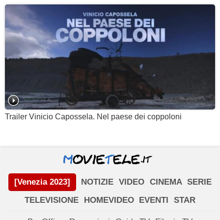
Trailer Vinicio Capossela. Nel paese dei coppoloni
[Venezia 2023]
NOTIZIE
VIDEO
CINEMA
SERIE
TELEVISIONE
HOMEVIDEO
EVENTI
STAR