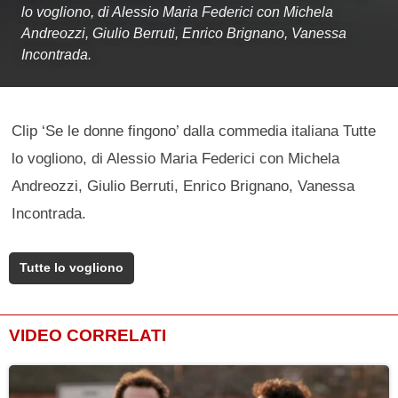
lo vogliono, di Alessio Maria Federici con Michela
Andreozzi, Giulio Berruti, Enrico Brignano, Vanessa
Incontrada.
Clip ‘Se le donne fingono’ dalla commedia italiana Tutte
lo vogliono, di Alessio Maria Federici con Michela
Andreozzi, Giulio Berruti, Enrico Brignano, Vanessa
Incontrada.
Tutte lo vogliono
VIDEO CORRELATI