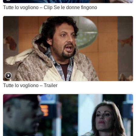
Tutte lo vogliono – Clip Se le donne fingono
Tutte lo vogliono – Trailer