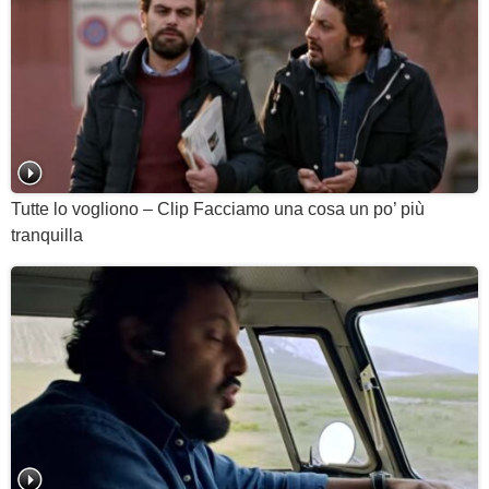
Tutte lo vogliono – Clip Facciamo una cosa un po’ più
tranquilla