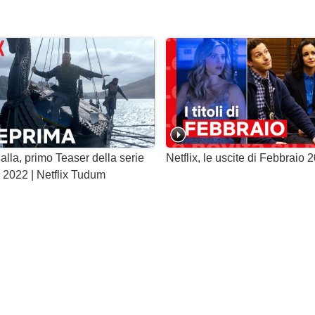
alla, primo Teaser della serie
Netflix, le uscite di Febbraio 
l 2022 | Netflix Tudum