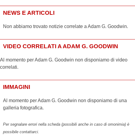
NEWS E ARTICOLI
Non abbiamo trovato notizie correlate a Adam G. Goodwin.
VIDEO CORRELATI A ADAM G. GOODWIN
Al momento per Adam G. Goodwin non disponiamo di video
correlati.
IMMAGINI
Al momento per Adam G. Goodwin non disponiamo di una
galleria fotografica.
Per segnalare errori nella scheda (possibili anche in caso di omonimia) è
possibile contattarci.