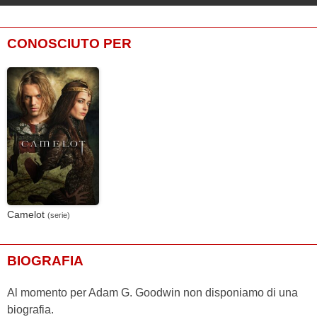
CONOSCIUTO PER
Camelot
(serie)
BIOGRAFIA
Al momento per Adam G. Goodwin non disponiamo di una
biografia.