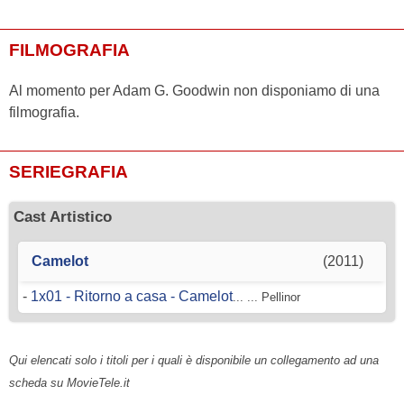
FILMOGRAFIA
Al momento per Adam G. Goodwin non disponiamo di una
filmografia.
SERIEGRAFIA
Cast Artistico
Camelot
(2011)
-
1x01 - Ritorno a casa - Camelot
... ... Pellinor
Qui elencati solo i titoli per i quali è disponibile un collegamento ad una
scheda su MovieTele.it