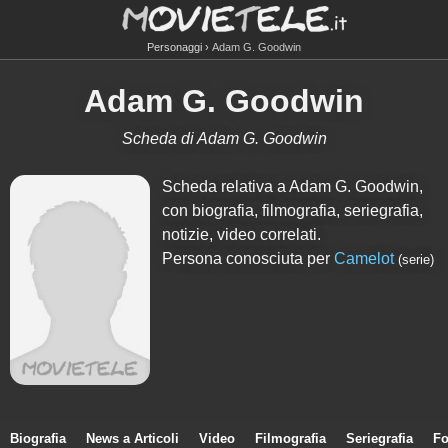
Personaggi
Adam G. Goodwin
Adam G. Goodwin
Scheda di Adam G. Goodwin
Scheda relativa a Adam G. Goodwin,
con biografia, filmografia, seriegrafia,
notizie, video correlati.
Persona conosciuta per
Camelot
(serie)
Biografia
News a Articoli
Video
Filmografia
Seriegrafia
Fo