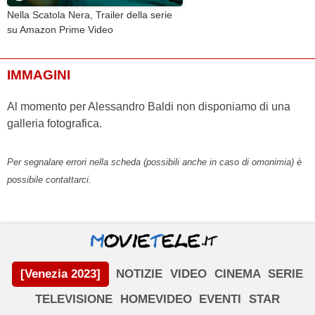
Nella Scatola Nera, Trailer della serie
su Amazon Prime Video
IMMAGINI
Al momento per Alessandro Baldi non disponiamo di una
galleria fotografica.
Per segnalare errori nella scheda (possibili anche in caso di omonimia) è
possibile contattarci.
[Venezia 2023]
NOTIZIE
VIDEO
CINEMA
SERIE
TELEVISIONE
HOMEVIDEO
EVENTI
STAR