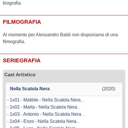
biografia.
FILMOGRAFIA
Al momento per Alessandro Baldi non disponiamo di una
filmografia.
SERIEGRAFIA
Cast Artistico
Nella Scatola Nera
(2020)
-
1x01 - Matilde - Nella Scatola Nera
...
-
1x02 - Marta - Nella Scatola Nera
...
-
1x03 - Antonio - Nella Scatola Nera
...
-
1x04 - Enzo - Nella Scatola Nera
...