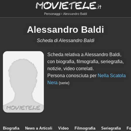
Personaggi
Alessandro Baldi
Alessandro Baldi
Scheda di Alessandro Baldi
Scheda relativa a Alessandro Baldi,
con biografia, filmografia, seriegrafia,
notizie, video correlati.
Persona conosciuta per
Nella Scatola
Nera
(serie)
Biografia
News a Articoli
Video
Filmografia
Seriegrafia
Fo