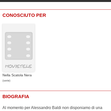
CONOSCIUTO PER
Nella Scatola Nera
(serie)
BIOGRAFIA
Al momento per Alessandro Baldi non disponiamo di una