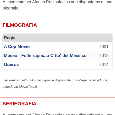
Al momento per Alonso Ruizpalacios non disponiamo di una
biografia.
FILMOGRAFIA
Regia
A Cop Movie
2021
Museo - Folle rapina a Citta' del Messico
2018
Gueros
2014
Qui elencati solo i film per i quali è disponibile un collegamento ad una
scheda su MovieTele.it
SERIEGRAFIA