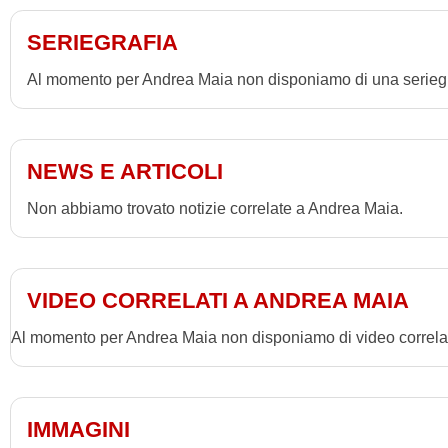
SERIEGRAFIA
Al momento per Andrea Maia non disponiamo di una seriegr
NEWS E ARTICOLI
Non abbiamo trovato notizie correlate a Andrea Maia.
VIDEO CORRELATI A ANDREA MAIA
Al momento per Andrea Maia non disponiamo di video correlat
IMMAGINI