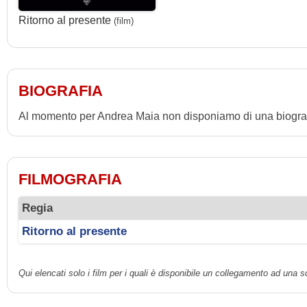
Ritorno al presente
(film)
BIOGRAFIA
Al momento per Andrea Maia non disponiamo di una biograf
FILMOGRAFIA
Regia
Ritorno al presente
Qui elencati solo i film per i quali è disponibile un collegamento ad una 