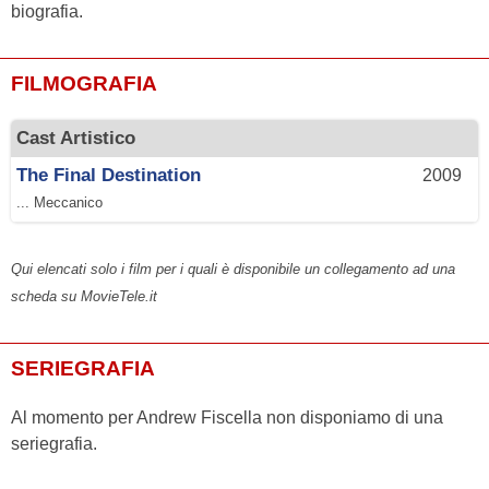
biografia.
FILMOGRAFIA
Cast Artistico
The Final Destination
2009
... Meccanico
Qui elencati solo i film per i quali è disponibile un collegamento ad una
scheda su MovieTele.it
SERIEGRAFIA
Al momento per Andrew Fiscella non disponiamo di una
seriegrafia.