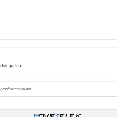
fotografica.
possibile contattarci.