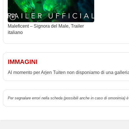
Maleficent – Signora del Male, Trailer
italiano
IMMAGINI
Al momento per Arjen Tuiten non disponiamo di una galleria 
Per segnalare errori nella scheda (possibili anche in caso di omonimia) è 