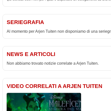
SERIEGRAFIA
Al momento per Arjen Tuiten non disponiamo di una seriegra
NEWS E ARTICOLI
Non abbiamo trovato notizie correlate a Arjen Tuiten.
VIDEO CORRELATI A ARJEN TUITEN