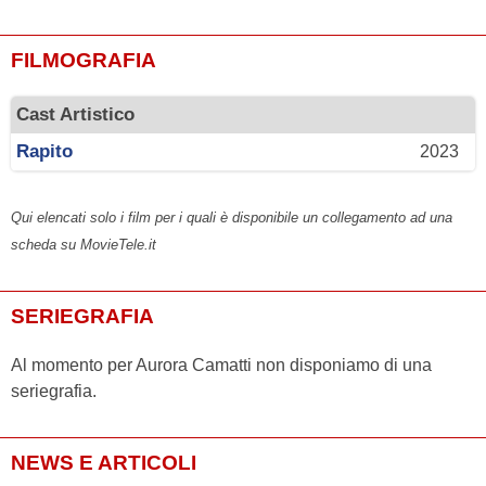
FILMOGRAFIA
Cast Artistico
Rapito
2023
Qui elencati solo i film per i quali è disponibile un collegamento ad una
scheda su MovieTele.it
SERIEGRAFIA
Al momento per Aurora Camatti non disponiamo di una
seriegrafia.
NEWS E ARTICOLI