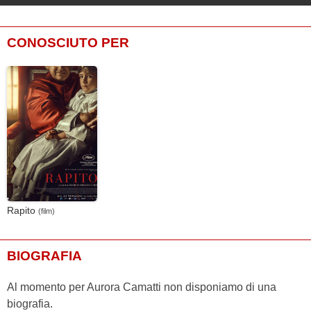
CONOSCIUTO PER
Rapito
(film)
BIOGRAFIA
Al momento per Aurora Camatti non disponiamo di una
biografia.