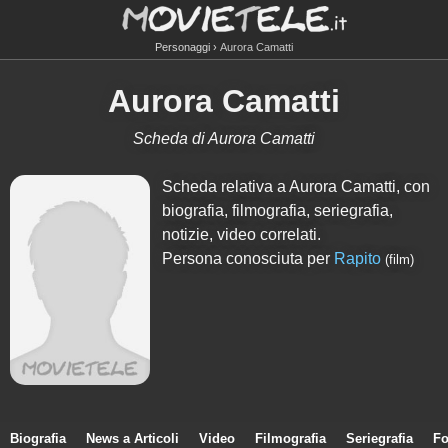
Personaggi
Aurora Camatti
Aurora Camatti
Scheda di Aurora Camatti
Scheda relativa a Aurora Camatti, con
biografia, filmografia, seriegrafia,
notizie, video correlati.
Persona conosciuta per
Rapito
(film)
Biografia
News a Articoli
Video
Filmografia
Seriegrafia
Fo