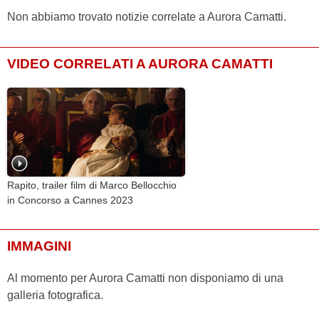
Non abbiamo trovato notizie correlate a Aurora Camatti.
VIDEO CORRELATI A AURORA CAMATTI
Rapito, trailer film di Marco Bellocchio
in Concorso a Cannes 2023
IMMAGINI
Al momento per Aurora Camatti non disponiamo di una
galleria fotografica.