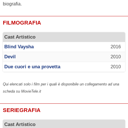
biografia.
FILMOGRAFIA
Cast Artistico
Blind Vaysha
2016
Devil
2010
Due cuori e una provetta
2010
Qui elencati solo i film per i quali è disponibile un collegamento ad una
scheda su MovieTele.it
SERIEGRAFIA
Cast Artistico