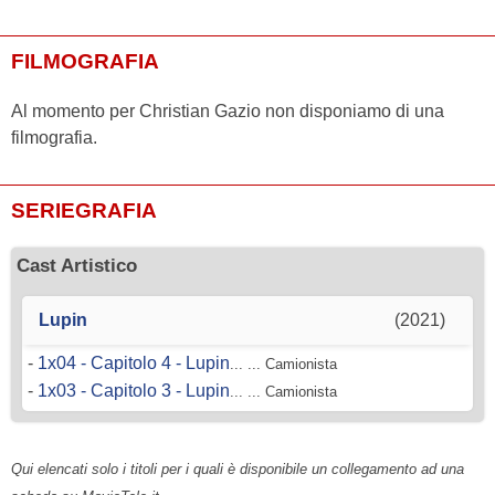
FILMOGRAFIA
Al momento per Christian Gazio non disponiamo di una
filmografia.
SERIEGRAFIA
Cast Artistico
Lupin
(2021)
-
1x04 - Capitolo 4 - Lupin
... ... Camionista
-
1x03 - Capitolo 3 - Lupin
... ... Camionista
Qui elencati solo i titoli per i quali è disponibile un collegamento ad una