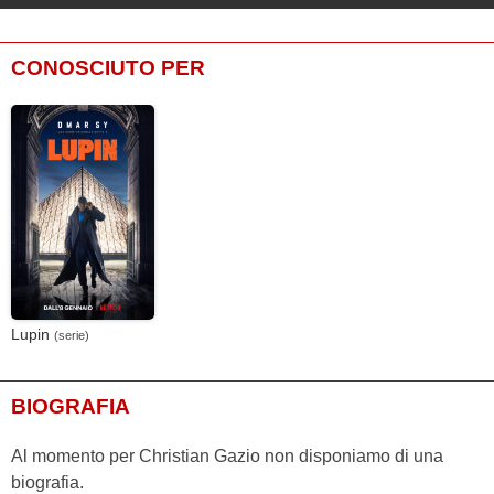
CONOSCIUTO PER
Lupin
(serie)
BIOGRAFIA
Al momento per Christian Gazio non disponiamo di una
biografia.