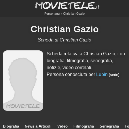
Personaggi
Christian Gazio
Christian Gazio
Scheda di Christian Gazio
Scheda relativa a Christian Gazio, con
biografia, filmografia, seriegrafia,
notizie, video correlati.
Persona conosciuta per
Lupin
(serie)
Biografia
News a Articoli
Video
Filmografia
Seriegrafia
Fo