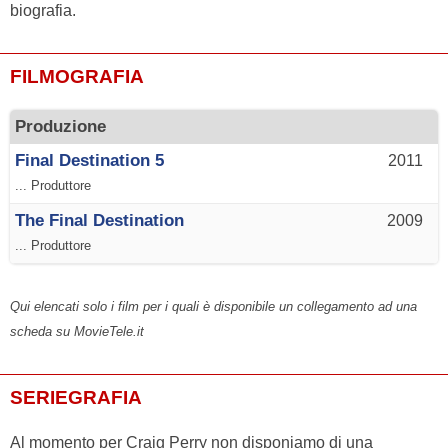
biografia.
FILMOGRAFIA
Produzione
Final Destination 5
2011
... Produttore
The Final Destination
2009
... Produttore
Qui elencati solo i film per i quali è disponibile un collegamento ad una
scheda su MovieTele.it
SERIEGRAFIA
Al momento per Craig Perry non disponiamo di una