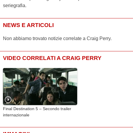
seriegrafia.
NEWS E ARTICOLI
Non abbiamo trovato notizie correlate a Craig Perry.
VIDEO CORRELATI A CRAIG PERRY
Final Destination 5 – Secondo trailer
internazionale