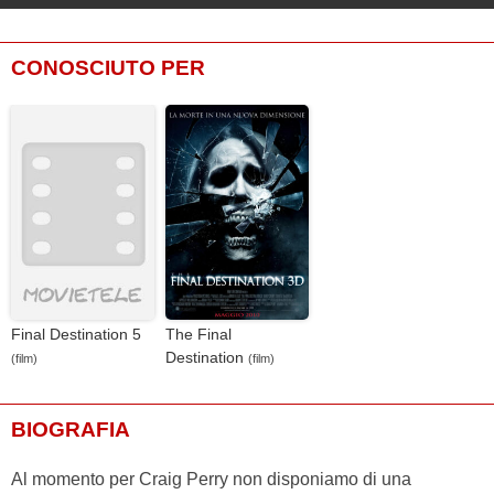
CONOSCIUTO PER
Final Destination 5
The Final
Destination
(film)
(film)
BIOGRAFIA
Al momento per Craig Perry non disponiamo di una