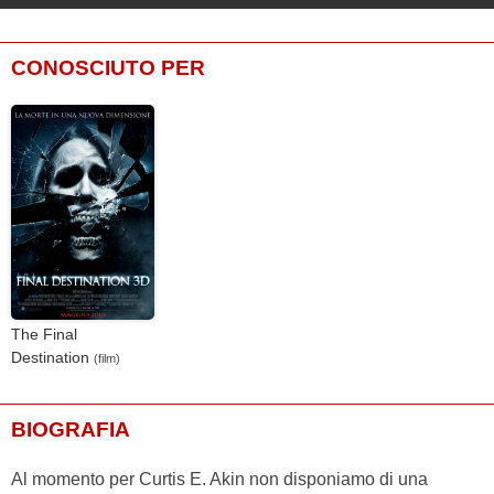
CONOSCIUTO PER
The Final
Destination
(film)
BIOGRAFIA
Al momento per Curtis E. Akin non disponiamo di una