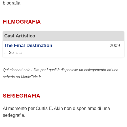
biografia.
FILMOGRAFIA
Cast Artistico
The Final Destination
2009
... Golfista
Qui elencati solo i film per i quali è disponibile un collegamento ad una
scheda su MovieTele.it
SERIEGRAFIA
Al momento per Curtis E. Akin non disponiamo di una
seriegrafia.