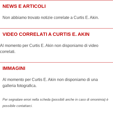
NEWS E ARTICOLI
Non abbiamo trovato notizie correlate a Curtis E. Akin.
VIDEO CORRELATI A CURTIS E. AKIN
Al momento per Curtis E. Akin non disponiamo di video
correlati.
IMMAGINI
Al momento per Curtis E. Akin non disponiamo di una
galleria fotografica.
Per segnalare errori nella scheda (possibili anche in caso di omonimia) è
possibile contattarci.