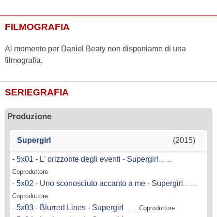
FILMOGRAFIA
Al momento per Daniel Beaty non disponiamo di una
filmografia.
SERIEGRAFIA
Produzione
Supergirl
(2015)
-
5x01 - L' orizzonte degli eventi - Supergirl
... ...
Coproduttore
-
5x02 - Uno sconosciuto accanto a me - Supergirl
... ...
Coproduttore
-
5x03 - Blurred Lines - Supergirl
... ... Coproduttore