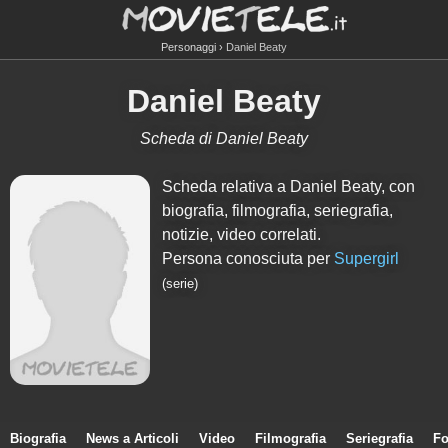
Personaggi
Daniel Beaty
Daniel Beaty
Scheda di Daniel Beaty
Scheda relativa a Daniel Beaty, con
biografia, filmografia, seriegrafia,
notizie, video correlati.
Persona conosciuta per
Supergirl
(serie)
Biografia
News a Articoli
Video
Filmografia
Seriegrafia
Fo