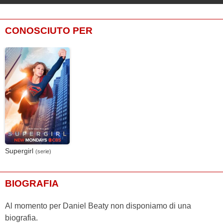
CONOSCIUTO PER
Supergirl
(serie)
BIOGRAFIA
Al momento per Daniel Beaty non disponiamo di una
biografia.