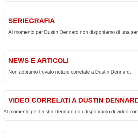
SERIEGRAFIA
Al momento per Dustin Dennard non disponiamo di una seri
NEWS E ARTICOLI
Non abbiamo trovato notizie correlate a Dustin Dennard.
VIDEO CORRELATI A DUSTIN DENNAR
Al momento per Dustin Dennard non disponiamo di video corre