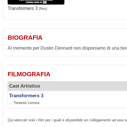
Transformers 3
(film)
BIOGRAFIA
Al momento per Dustin Dennard non disponiamo di una biog
FILMOGRAFIA
Cast Artistico
Transformers 3
... Tenente Lennox
Qui elencati solo i film per i quali è disponibile un collegamento ad una 