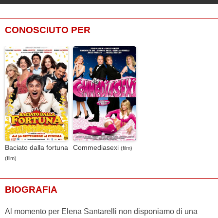
CONOSCIUTO PER
Baciato dalla fortuna
Commediasexi
(film)
(film)
BIOGRAFIA
Al momento per Elena Santarelli non disponiamo di una