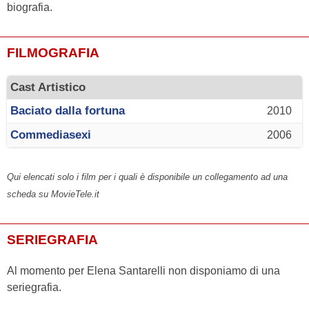
biografia.
FILMOGRAFIA
Cast Artistico
Baciato dalla fortuna
2010
Commediasexi
2006
Qui elencati solo i film per i quali è disponibile un collegamento ad una
scheda su MovieTele.it
SERIEGRAFIA
Al momento per Elena Santarelli non disponiamo di una
seriegrafia.