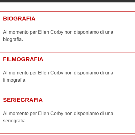
BIOGRAFIA
Al momento per Ellen Corby non disponiamo di una
biografia.
FILMOGRAFIA
Al momento per Ellen Corby non disponiamo di una
filmografia.
SERIEGRAFIA
Al momento per Ellen Corby non disponiamo di una
seriegrafia.