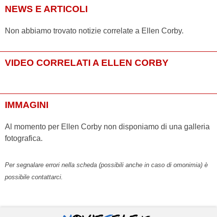
NEWS E ARTICOLI
Non abbiamo trovato notizie correlate a Ellen Corby.
VIDEO CORRELATI A ELLEN CORBY
IMMAGINI
Al momento per Ellen Corby non disponiamo di una galleria
fotografica.
Per segnalare errori nella scheda (possibili anche in caso di omonimia) è
possibile contattarci.