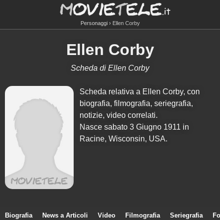
Personaggi
Ellen Corby
Ellen Corby
Scheda di Ellen Corby
Scheda relativa a Ellen Corby, con
biografia, filmografia, seriegrafia,
notizie, video correlati.
Nasce sabato 3 Giugno 1911 in
Racine, Wisconsin, USA.
Biografia
News a Articoli
Video
Filmografia
Seriegrafia
Fo