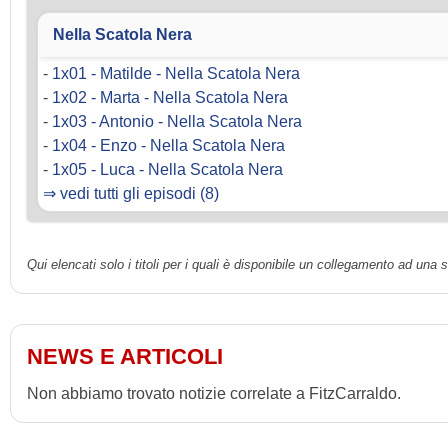
Nella Scatola Nera
-
1x01 - Matilde - Nella Scatola Nera
-
1x02 - Marta - Nella Scatola Nera
-
1x03 - Antonio - Nella Scatola Nera
-
1x04 - Enzo - Nella Scatola Nera
-
1x05 - Luca - Nella Scatola Nera
⇒ vedi tutti gli episodi (8)
Qui elencati solo i titoli per i quali è disponibile un collegamento ad una
NEWS E ARTICOLI
Non abbiamo trovato notizie correlate a FitzCarraldo.