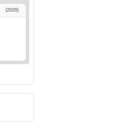
(2020)