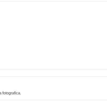
 fotografica.