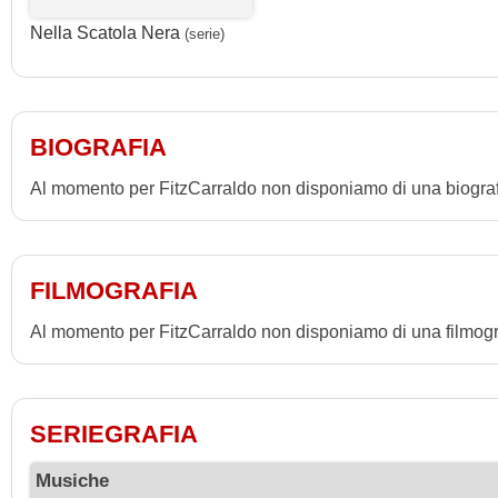
Nella Scatola Nera
(serie)
BIOGRAFIA
Al momento per FitzCarraldo non disponiamo di una biograf
FILMOGRAFIA
Al momento per FitzCarraldo non disponiamo di una filmogr
SERIEGRAFIA
Musiche