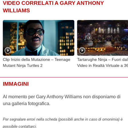
VIDEO CORRELATI A GARY ANTHONY
WILLIAMS
Clip Inizio della Mutazione – Teenage
Tartarughe Ninja – Fuori da
Mutant Ninja Turtles 2
Video in Realtà Virtuale a 3
IMMAGINI
Al momento per Gary Anthony Williams non disponiamo di
una galleria fotografica.
Per segnalare errori nella scheda (possibili anche in caso di omonimia) è
possibile contattarci.