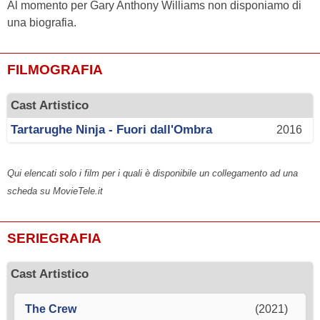
Al momento per Gary Anthony Williams non disponiamo di
una biografia.
FILMOGRAFIA
Cast Artistico
Tartarughe Ninja - Fuori dall'Ombra
2016
Qui elencati solo i film per i quali è disponibile un collegamento ad una
scheda su MovieTele.it
SERIEGRAFIA
Cast Artistico
The Crew
(2021)