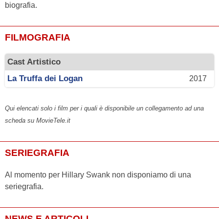
biografia.
FILMOGRAFIA
Cast Artistico
La Truffa dei Logan
2017
Qui elencati solo i film per i quali è disponibile un collegamento ad una
scheda su MovieTele.it
SERIEGRAFIA
Al momento per Hillary Swank non disponiamo di una
seriegrafia.
NEWS E ARTICOLI