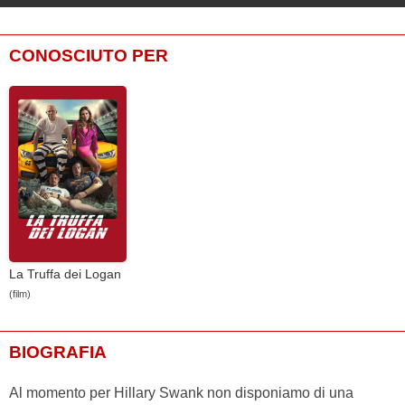
CONOSCIUTO PER
La Truffa dei Logan
(film)
BIOGRAFIA
Al momento per Hillary Swank non disponiamo di una