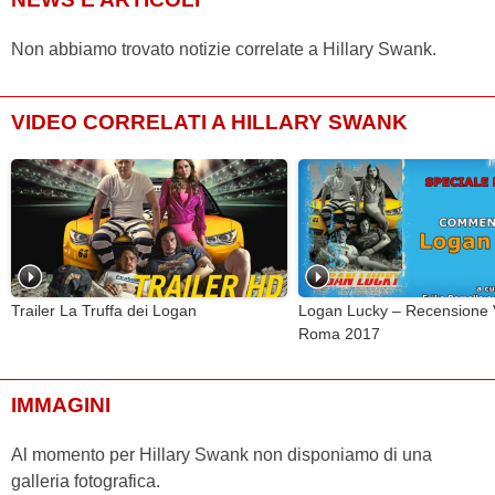
Non abbiamo trovato notizie correlate a Hillary Swank.
VIDEO CORRELATI A HILLARY SWANK
Trailer La Truffa dei Logan
Logan Lucky – Recensione 
Roma 2017
IMMAGINI
Al momento per Hillary Swank non disponiamo di una
galleria fotografica.