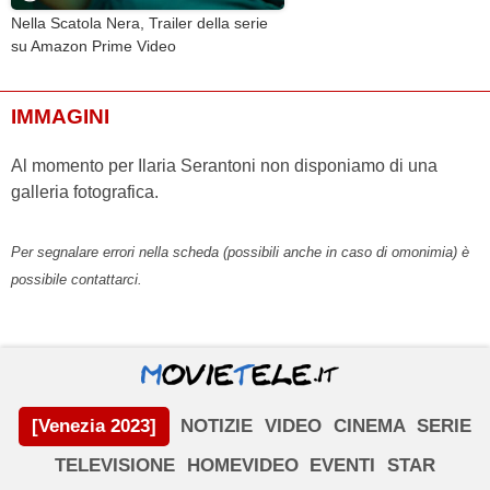
Nella Scatola Nera, Trailer della serie
su Amazon Prime Video
IMMAGINI
Al momento per Ilaria Serantoni non disponiamo di una
galleria fotografica.
Per segnalare errori nella scheda (possibili anche in caso di omonimia) è
possibile contattarci.
[Venezia 2023]
NOTIZIE
VIDEO
CINEMA
SERIE
TELEVISIONE
HOMEVIDEO
EVENTI
STAR