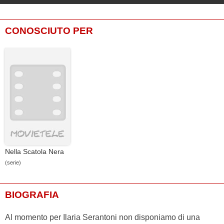
CONOSCIUTO PER
Nella Scatola Nera
(serie)
BIOGRAFIA
Al momento per Ilaria Serantoni non disponiamo di una