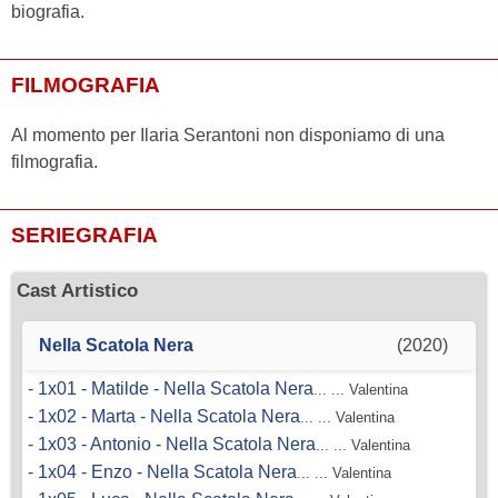
biografia.
FILMOGRAFIA
Al momento per Ilaria Serantoni non disponiamo di una
filmografia.
SERIEGRAFIA
Cast Artistico
Nella Scatola Nera
(2020)
-
1x01 - Matilde - Nella Scatola Nera
... ... Valentina
-
1x02 - Marta - Nella Scatola Nera
... ... Valentina
-
1x03 - Antonio - Nella Scatola Nera
... ... Valentina
-
1x04 - Enzo - Nella Scatola Nera
... ... Valentina