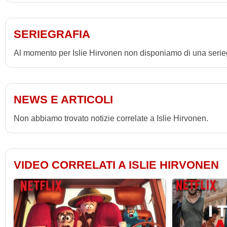
SERIEGRAFIA
Al momento per Islie Hirvonen non disponiamo di una serieg
NEWS E ARTICOLI
Non abbiamo trovato notizie correlate a Islie Hirvonen.
VIDEO CORRELATI A ISLIE HIRVONEN