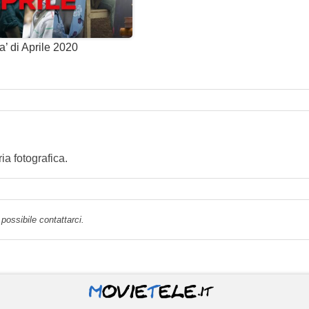
ta’ di Aprile 2020
a fotografica.
possibile contattarci.