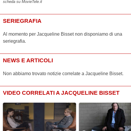
scheda su MovieTele.it
SERIEGRAFIA
Al momento per Jacqueline Bisset non disponiamo di una
seriegrafia.
NEWS E ARTICOLI
Non abbiamo trovato notizie correlate a Jacqueline Bisset.
VIDEO CORRELATI A JACQUELINE BISSET