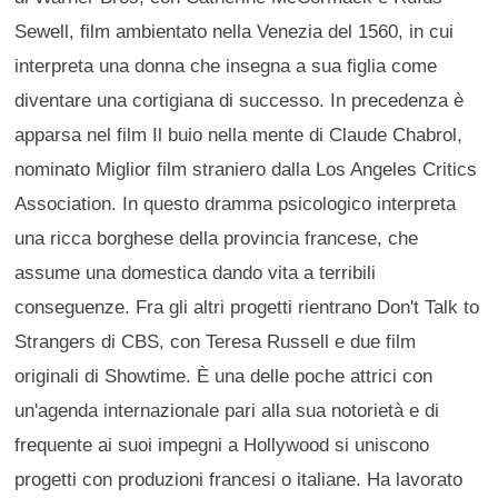
Sewell, film ambientato nella Venezia del 1560, in cui
interpreta una donna che insegna a sua figlia come
diventare una cortigiana di successo. In precedenza è
apparsa nel film Il buio nella mente di Claude Chabrol,
nominato Miglior film straniero dalla Los Angeles Critics
Association. In questo dramma psicologico interpreta
una ricca borghese della provincia francese, che
assume una domestica dando vita a terribili
conseguenze. Fra gli altri progetti rientrano Don't Talk to
Strangers di CBS, con Teresa Russell e due film
originali di Showtime. È una delle poche attrici con
un'agenda internazionale pari alla sua notorietà e di
frequente ai suoi impegni a Hollywood si uniscono
progetti con produzioni francesi o italiane. Ha lavorato