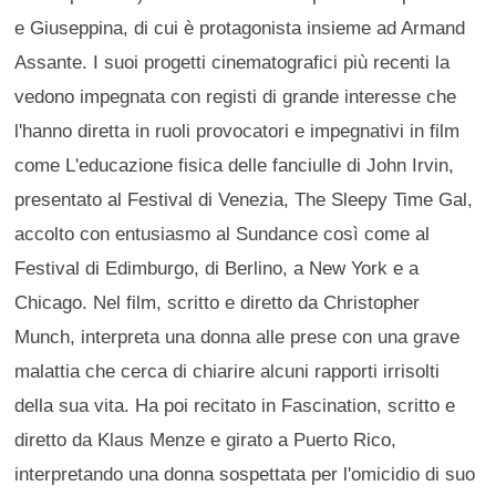
e Giuseppina, di cui è protagonista insieme ad Armand
Assante. I suoi progetti cinematografici più recenti la
vedono impegnata con registi di grande interesse che
l'hanno diretta in ruoli provocatori e impegnativi in film
come L'educazione fisica delle fanciulle di John Irvin,
presentato al Festival di Venezia, The Sleepy Time Gal,
accolto con entusiasmo al Sundance così come al
Festival di Edimburgo, di Berlino, a New York e a
Chicago. Nel film, scritto e diretto da Christopher
Munch, interpreta una donna alle prese con una grave
malattia che cerca di chiarire alcuni rapporti irrisolti
della sua vita. Ha poi recitato in Fascination, scritto e
diretto da Klaus Menze e girato a Puerto Rico,
interpretando una donna sospettata per l'omicidio di suo