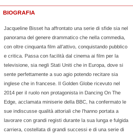
BIOGRAFIA
Jacqueline Bisset ha affrontato una serie di sfide sia nel
panorama del genere drammatico che nella commedia,
con oltre cinquanta film all'attivo, conquistando pubblico
e critica. Passa con facilità dal cinema ai film per la
televisione, sia negli Stati Uniti che in Europa, dove si
sente perfettamente a suo agio potendo recitare sia
inglese che in francese. Il Golden Globe ricevuto nel
2014 per il ruolo non protagonista in Dancing On The
Edge, acclamata miniserie della BBC, ha confermato le
sue indiscusse qualità attoriali che l'hanno portata a
lavorare con grandi registi durante la sua lunga e fulgida
carriera, costellata di grandi successi e di una serie di