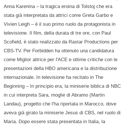
Anna Karenina ‒ la tragica eroina di Tolstoj che era
stata già interpretata da attrici come Greta Garbo e
Vivien Leigh ‒ è il suo primo ruolo da protagonista in
televisione. Il film, della durata di tre ore, con Paul
Scofield, è stato realizzato da Rastar Productions per
CBS-TV. Per Forbidden ha ottenuto una candidatura
come Miglior attrice per l'ACE e ottime critiche con le
presentazioni della HBO americana e la distribuzione
internazionale. In televisione ha recitato in The
Beginning – In principio era, la miniserie biblica di NBC
in cui interpreta Sara, moglie di Abramo (Martin
Landau), progetto che l'ha riportata in Marocco, dove
aveva già girato la miniserie Jesus di CBS, nel ruolo di
Maria. Dopo essere stata presentata in Italia, la