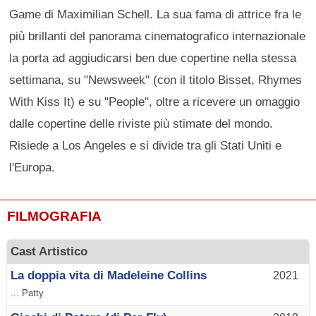
Game di Maximilian Schell. La sua fama di attrice fra le
più brillanti del panorama cinematografico internazionale
la porta ad aggiudicarsi ben due copertine nella stessa
settimana, su "Newsweek" (con il titolo Bisset, Rhymes
With Kiss It) e su "People", oltre a ricevere un omaggio
dalle copertine delle riviste più stimate del mondo.
Risiede a Los Angeles e si divide tra gli Stati Uniti e
l'Europa.
FILMOGRAFIA
Cast Artistico
La doppia vita di Madeleine Collins
2021
... Patty